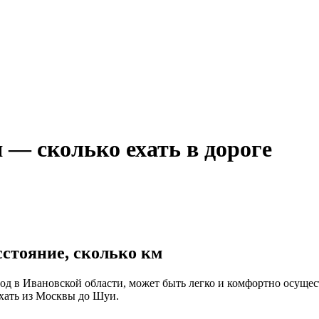
 — сколько ехать в дороге
стояние, сколько км
 в Ивановской области, может быть легко и комфортно осуществ
ехать из Москвы до Шуи.