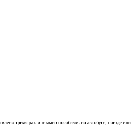
лено тремя различными способами: на автобусе, поезде или