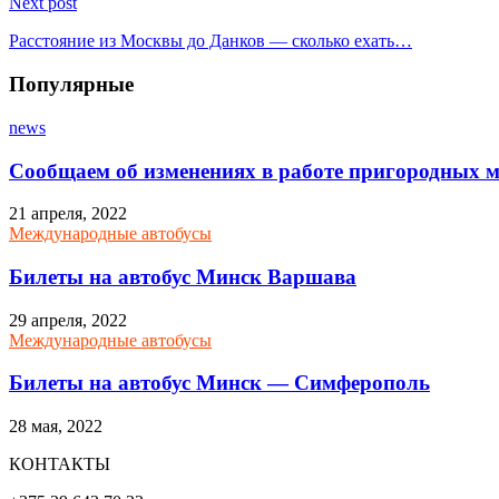
Next post
Расстояние из Москвы до Данков — сколько ехать…
Популярные
news
Сообщаем об изменениях в работе пригородных м
21 апреля, 2022
Международные автобусы
Билеты на автобус Минск Варшава
29 апреля, 2022
Международные автобусы
Билеты на автобус Минск — Симферополь
28 мая, 2022
КОНТАКТЫ