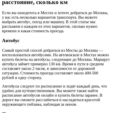
расстояние, сколько км
Если вы находитесь в Мостах и хотите добраться до Москвы,
у вас есть несколько вариантов транспорта. Вы можете
выбрать автобус, поезд или машину. В этой статье мы
расскажем о каждом из этих вариантов, сколько нужно
времени и какая стоимость проезда.
Автобус
Самый простой способ добраться из Мосты до Москвы —
воспользоваться автобусами. На автовокзале в Мостах можно
купить билеты на автобусы, следующие до Москвы. Маршрут
автобуса займет примерно 130 км. Время в пути в среднем
составляет около 2 часов, в зависимости от дорожной
ситуации. Стоимость проезда составляет около 400-500
рублей в одну сторону.
Автобусы следуют по расписанию и ходят каждый день, что
удобно для путешественников. Вы можете также найти
расписание автобусов онлайн и купить билеты заранее. В
дороге вы сможете расслабиться и насладиться красотой
окружающего пейзажа, наблюдая за окном.