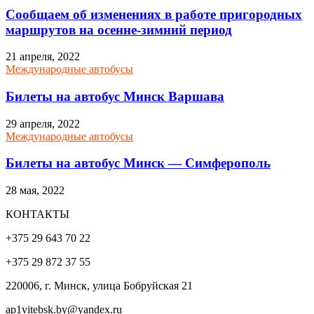
Сообщаем об изменениях в работе пригородных
маршрутов на осенне-зимний период
21 апреля, 2022
Международные автобусы
Билеты на автобус Минск Варшава
29 апреля, 2022
Международные автобусы
Билеты на автобус Минск — Симферополь
28 мая, 2022
КОНТАКТЫ
+375 29 643 70 22
+375 29 872 37 55
220006, г. Минск, улица Бобруйская 21
ap1vitebsk.by@yandex.ru