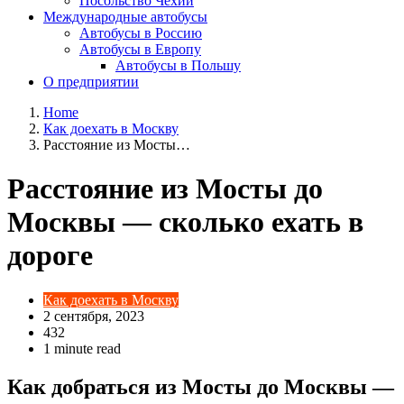
Посольство Чехии
Международные автобусы
Автобусы в Россию
Автобусы в Европу
Автобусы в Польшу
О предприятии
Home
Как доехать в Москву
Расстояние из Мосты…
Расстояние из Мосты до
Москвы — сколько ехать в
дороге
Как доехать в Москву
2 сентября, 2023
432
1 minute read
Как добраться из Мосты до Москвы —