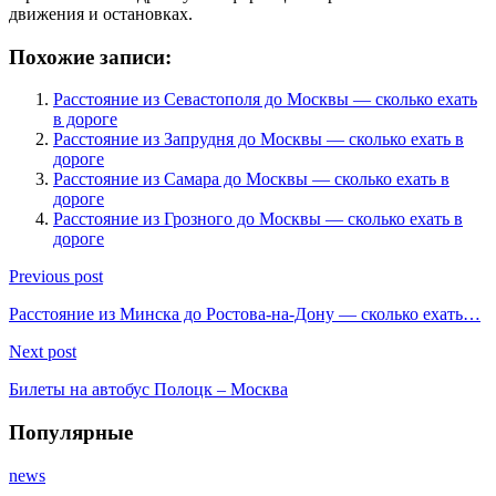
движения и остановках.
Похожие записи:
Расстояние из Севастополя до Москвы — сколько ехать
в дороге
Расстояние из Запрудня до Москвы — сколько ехать в
дороге
Расстояние из Самара до Москвы — сколько ехать в
дороге
Расстояние из Грозного до Москвы — сколько ехать в
дороге
Previous post
Расстояние из Минска до Ростова-на-Дону — сколько ехать…
Next post
Билеты на автобус Полоцк – Москва
Популярные
news