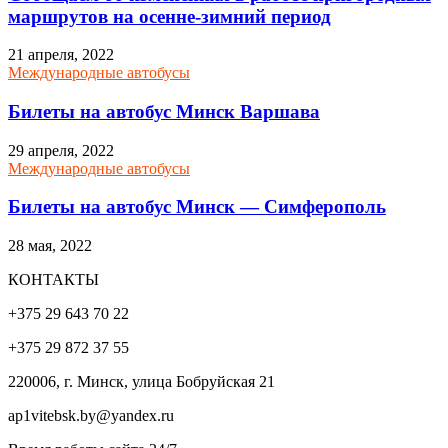
маршрутов на осенне-зимний период
21 апреля, 2022
Международные автобусы
Билеты на автобус Минск Варшава
29 апреля, 2022
Международные автобусы
Билеты на автобус Минск — Симферополь
28 мая, 2022
КОНТАКТЫ
+375 29 643 70 22
+375 29 872 37 55
220006, г. Минск, улица Бобруйская 21
ap1vitebsk.by@yandex.ru