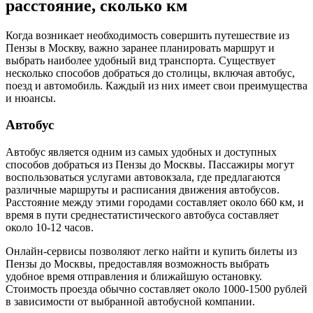
расстояние, сколько км
Когда возникает необходимость совершить путешествие из
Пензы в Москву, важно заранее планировать маршрут и
выбрать наиболее удобный вид транспорта. Существует
несколько способов добраться до столицы, включая автобус,
поезд и автомобиль. Каждый из них имеет свои преимущества
и нюансы.
Автобус
Автобус является одним из самых удобных и доступных
способов добраться из Пензы до Москвы. Пассажиры могут
воспользоваться услугами автовокзала, где предлагаются
различные маршруты и расписания движения автобусов.
Расстояние между этими городами составляет около 660 км, и
время в пути среднестатистического автобуса составляет
около 10-12 часов.
Онлайн-сервисы позволяют легко найти и купить билеты из
Пензы до Москвы, предоставляя возможность выбрать
удобное время отправления и ближайшую остановку.
Стоимость проезда обычно составляет около 1000-1500 рублей
в зависимости от выбранной автобусной компании.