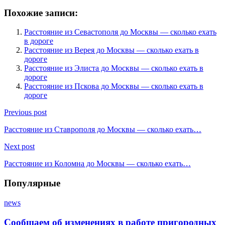
Похожие записи:
Расстояние из Севастополя до Москвы — сколько ехать
в дороге
Расстояние из Верея до Москвы — сколько ехать в
дороге
Расстояние из Элиста до Москвы — сколько ехать в
дороге
Расстояние из Пскова до Москвы — сколько ехать в
дороге
Previous post
Расстояние из Ставрополя до Москвы — сколько ехать…
Next post
Расстояние из Коломна до Москвы — сколько ехать…
Популярные
news
Сообщаем об изменениях в работе пригородных