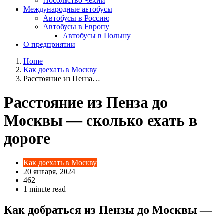
Посольство Чехии
Международные автобусы
Автобусы в Россию
Автобусы в Европу
Автобусы в Польшу
О предприятии
Home
Как доехать в Москву
Расстояние из Пенза…
Расстояние из Пенза до
Москвы — сколько ехать в
дороге
Как доехать в Москву
20 января, 2024
462
1 minute read
Как добраться из Пензы до Москвы —