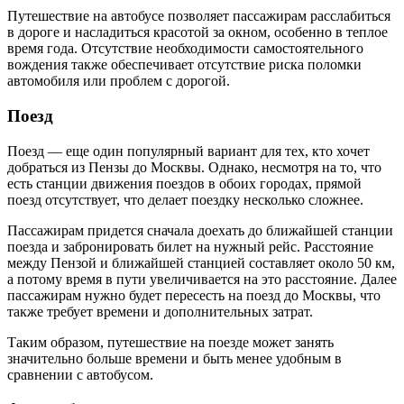
Путешествие на автобусе позволяет пассажирам расслабиться
в дороге и насладиться красотой за окном, особенно в теплое
время года. Отсутствие необходимости самостоятельного
вождения также обеспечивает отсутствие риска поломки
автомобиля или проблем с дорогой.
Поезд
Поезд — еще один популярный вариант для тех, кто хочет
добраться из Пензы до Москвы. Однако, несмотря на то, что
есть станции движения поездов в обоих городах, прямой
поезд отсутствует, что делает поездку несколько сложнее.
Пассажирам придется сначала доехать до ближайшей станции
поезда и забронировать билет на нужный рейс. Расстояние
между Пензой и ближайшей станцией составляет около 50 км,
а потому время в пути увеличивается на это расстояние. Далее
пассажирам нужно будет пересесть на поезд до Москвы, что
также требует времени и дополнительных затрат.
Таким образом, путешествие на поезде может занять
значительно больше времени и быть менее удобным в
сравнении с автобусом.